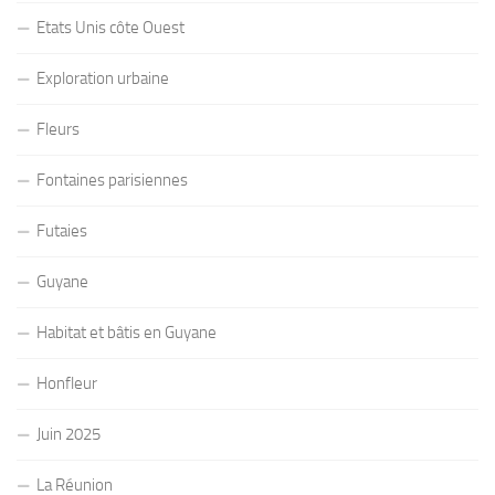
Etats Unis côte Ouest
Exploration urbaine
Fleurs
Fontaines parisiennes
Futaies
Guyane
Habitat et bâtis en Guyane
Honfleur
Juin 2025
La Réunion