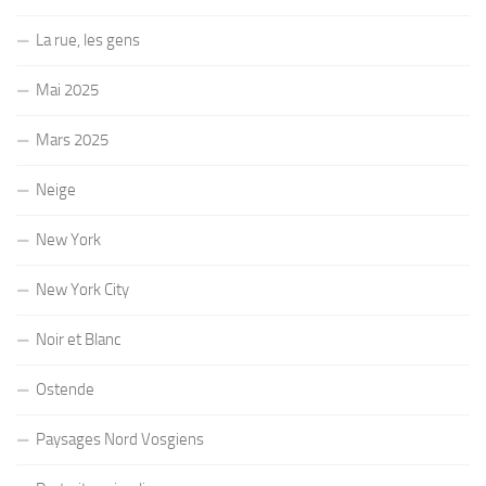
La rue, les gens
Mai 2025
Mars 2025
Neige
New York
New York City
Noir et Blanc
Ostende
Paysages Nord Vosgiens