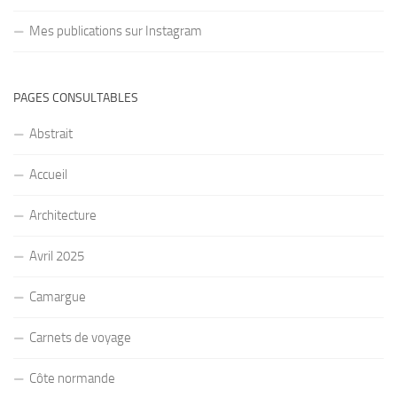
Mes publications sur Instagram
PAGES CONSULTABLES
Abstrait
Accueil
Architecture
Avril 2025
Camargue
Carnets de voyage
Côte normande